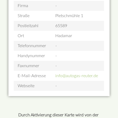
Firma
-
Straße
Pletschmühle 1
Postleitzahl
65589
Ort
Hadamar
Telefonnummer
-
Handynummer
-
Faxnummer
-
E-Mail-Adresse
info@autogas-reuter.de
Webseite
-
Durch Aktivierung dieser Karte wird von der