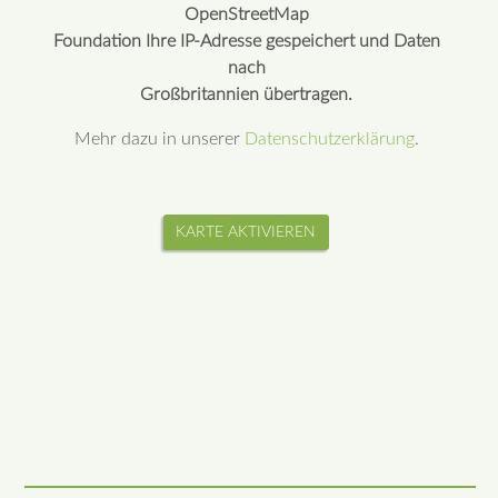
OpenStreetMap
Foundation Ihre IP-Adresse gespeichert und Daten
nach
Großbritannien übertragen.
Mehr dazu in unserer
Datenschutzerklärung
.
KARTE AKTIVIEREN