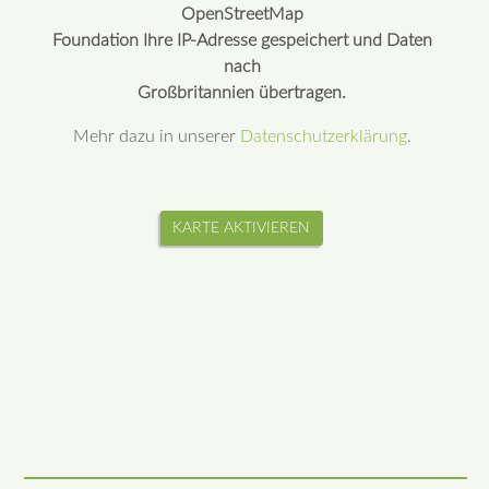
OpenStreetMap
Foundation Ihre IP-Adresse gespeichert und Daten
nach
Großbritannien übertragen.
Mehr dazu in unserer
Datenschutzerklärung
.
KARTE AKTIVIEREN