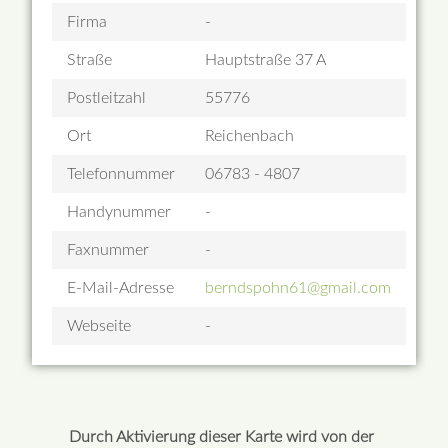
Firma
-
Straße
Hauptstraße 37 A
Postleitzahl
55776
Ort
Reichenbach
Telefonnummer
06783 - 4807
Handynummer
-
Faxnummer
-
E-Mail-Adresse
berndspohn61@gmail.com
Webseite
-
Durch Aktivierung dieser Karte wird von der