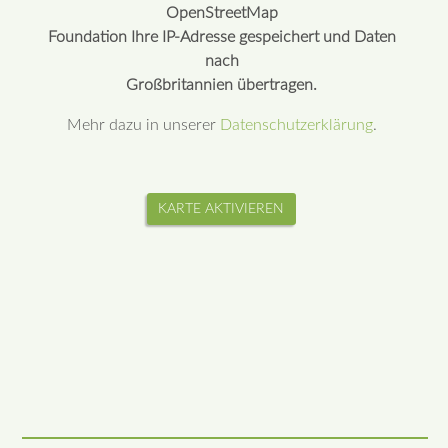
OpenStreetMap
Foundation Ihre IP-Adresse gespeichert und Daten
nach
Großbritannien übertragen.
Mehr dazu in unserer
Datenschutzerklärung
.
KARTE AKTIVIEREN