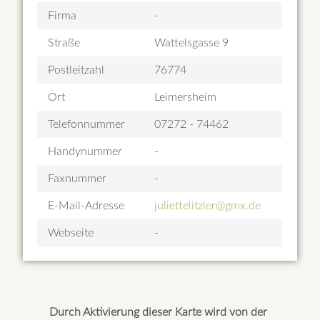
Firma
-
Straße
Wattelsgasse 9
Postleitzahl
76774
Ort
Leimersheim
Telefonnummer
07272 - 74462
Handynummer
-
Faxnummer
-
E-Mail-Adresse
juliettelitzler@gmx.de
Webseite
-
Durch Aktivierung dieser Karte wird von der