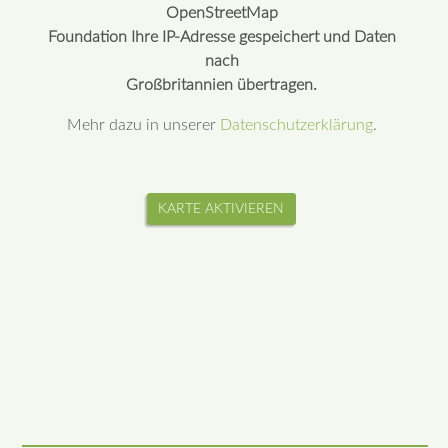
OpenStreetMap
Foundation Ihre IP-Adresse gespeichert und Daten
nach
Großbritannien übertragen.
Mehr dazu in unserer
Datenschutzerklärung
.
KARTE AKTIVIEREN