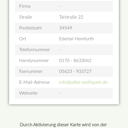
Firma
-
Straße
Talstraße 22
Postleitzahl
34549
Ort
Edertal-Hemfurth
Telefonnummer
-
Handynummer
0170 - 8633042
Faxnummer
05623 - 933727
E-Mail-Adresse
info@adler-wolfspark.de
Webseite
-
Durch Aktivierung dieser Karte wird von der