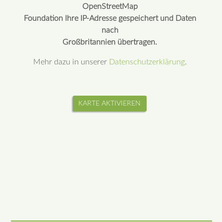
OpenStreetMap
Foundation Ihre IP-Adresse gespeichert und Daten
nach
Großbritannien übertragen.
Mehr dazu in unserer
Datenschutzerklärung
.
KARTE AKTIVIEREN