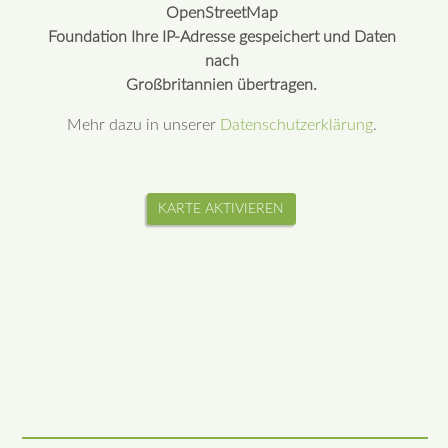
OpenStreetMap
Foundation Ihre IP-Adresse gespeichert und Daten
nach
Großbritannien übertragen.
Mehr dazu in unserer
Datenschutzerklärung
.
KARTE AKTIVIEREN