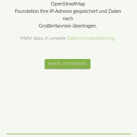
OpenStreetMap
Foundation Ihre IP-Adresse gespeichert und Daten
nach
Großbritannien übertragen.
Mehr dazu in unserer
Datenschutzerklärung
.
KARTE AKTIVIEREN