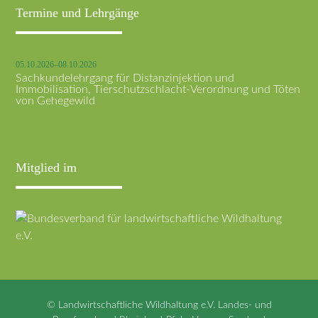
Termine und Lehrgänge
05.10.2026–08.10.2026
Sachkundelehrgang für Distanzinjektion und
Immobilisation, Tierschutzschlacht-Verordnung und Töten
von Gehegewild
Mitglied im
© Landwirtschaftliche Wildhaltung e.V. Landes- und