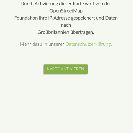
Durch Aktivierung dieser Karte wird von der
OpenStreetMap
Foundation Ihre IP-Adresse gespeichert und Daten
nach
Großbritannien übertragen.
Mehr dazu in unserer
Datenschutzerklärung
.
KARTE AKTIVIEREN