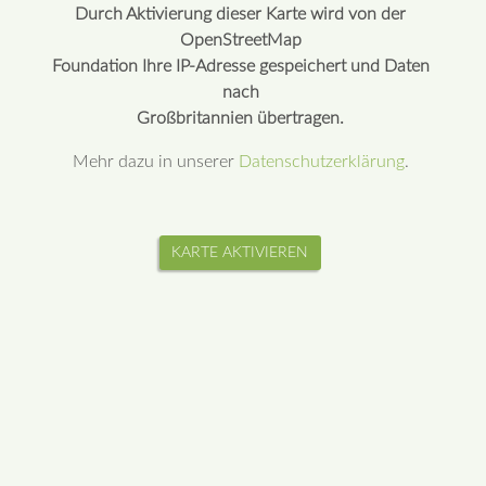
Durch Aktivierung dieser Karte wird von der
OpenStreetMap
Foundation Ihre IP-Adresse gespeichert und Daten
nach
Großbritannien übertragen.
Mehr dazu in unserer
Datenschutzerklärung
.
KARTE AKTIVIEREN