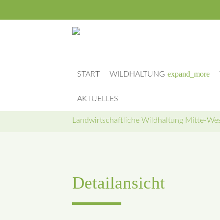
expand_more
START
WILDHALTUNG
AKTUELLES
Landwirtschaftliche Wildhaltung Mitte-West
Detailansicht