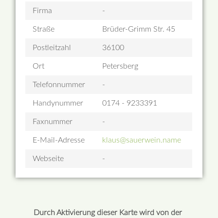
Firma
-
Straße
Brüder-Grimm Str. 45
Postleitzahl
36100
Ort
Petersberg
Telefonnummer
-
Handynummer
0174 - 9233391
Faxnummer
-
E-Mail-Adresse
klaus@sauerwein.name
Webseite
-
Durch Aktivierung dieser Karte wird von der