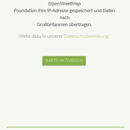
OpenStreetMap
Foundation Ihre IP-Adresse gespeichert und Daten
nach
Großbritannien übertragen.
Mehr dazu in unserer
Datenschutzerklärung
.
KARTE AKTIVIEREN