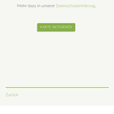
Mehr dazu in unserer
Datenschutzerklärung
.
KARTE AKTIVIEREN
Zurück