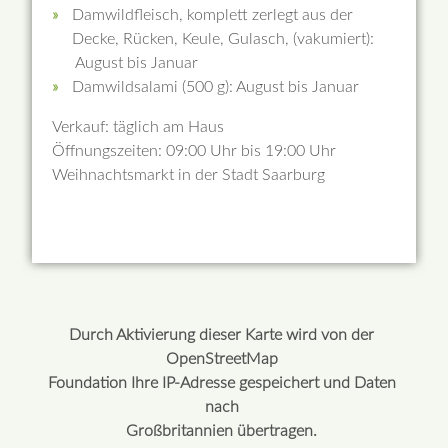
Damwildfleisch, komplett zerlegt aus der
Decke, Rücken, Keule, Gulasch, (vakumiert):
August bis Januar
Damwildsalami (500 g): August bis Januar
Verkauf: täglich am Haus
Öffnungszeiten: 09:00 Uhr bis 19:00 Uhr
Weihnachtsmarkt in der Stadt Saarburg
Durch Aktivierung dieser Karte wird von der
OpenStreetMap
Foundation Ihre IP-Adresse gespeichert und Daten
nach
Großbritannien übertragen.