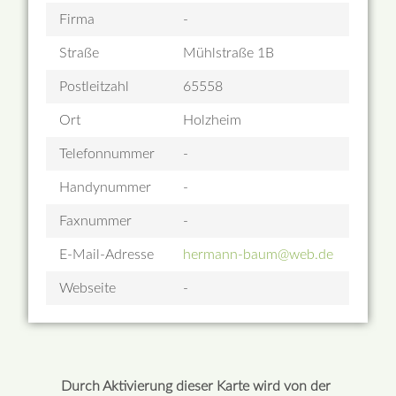
Firma
-
Straße
Mühlstraße 1B
Postleitzahl
65558
Ort
Holzheim
Telefonnummer
-
Handynummer
-
Faxnummer
-
E-Mail-Adresse
hermann-baum@web.de
Webseite
-
Durch Aktivierung dieser Karte wird von der