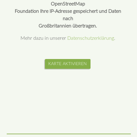
OpenStreetMap
Foundation Ihre IP-Adresse gespeichert und Daten
nach
Großbritannien übertragen.
Mehr dazu in unserer
Datenschutzerklärung
.
KARTE AKTIVIEREN