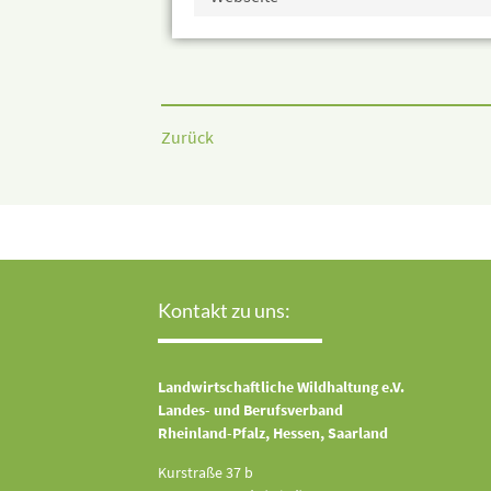
Zurück
Kontakt zu uns:
Landwirtschaftliche Wildhaltung e.V.
Landes- und Berufsverband
Rheinland-Pfalz, Hessen, Saarland
Kurstraße 37 b