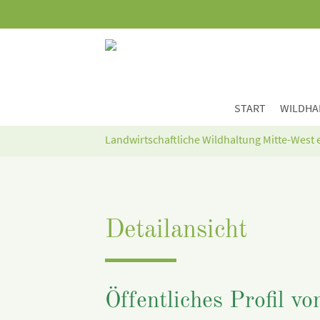
START
WILDHA
Landwirtschaftliche Wildhaltung Mitte-West e
Detailansicht
Öffentliches Profil v