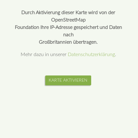
Durch Aktivierung dieser Karte wird von der
OpenStreetMap
Foundation Ihre IP-Adresse gespeichert und Daten
nach
Großbritannien übertragen.
Mehr dazu in unserer
Datenschutzerklärung
.
KARTE AKTIVIEREN